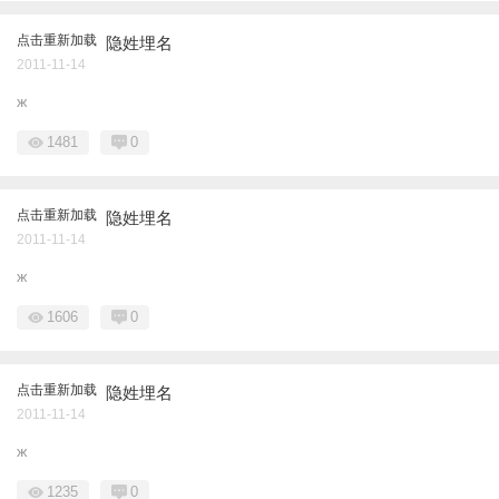
点击重新加载
隐姓埋名
2011-11-14
ж
1481
0
点击重新加载
隐姓埋名
2011-11-14
ж
1606
0
点击重新加载
隐姓埋名
2011-11-14
ж
1235
0