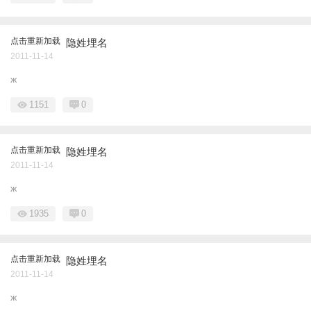
点击重新加载
隐姓埋名
2011-11-14
ж
1151
0
点击重新加载
隐姓埋名
2011-11-14
ж
1935
0
点击重新加载
隐姓埋名
2011-11-14
ж