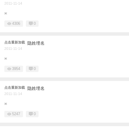
2011-11-14
ж
4306
0
点击重新加载
隐姓埋名
2011-11-14
ж
3954
0
点击重新加载
隐姓埋名
2011-11-14
ж
5247
0