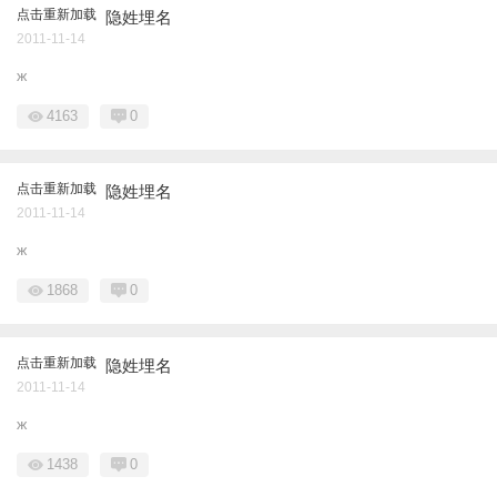
点击重新加载
隐姓埋名
2011-11-14
ж
4163
0
点击重新加载
隐姓埋名
2011-11-14
ж
1868
0
点击重新加载
隐姓埋名
2011-11-14
ж
1438
0