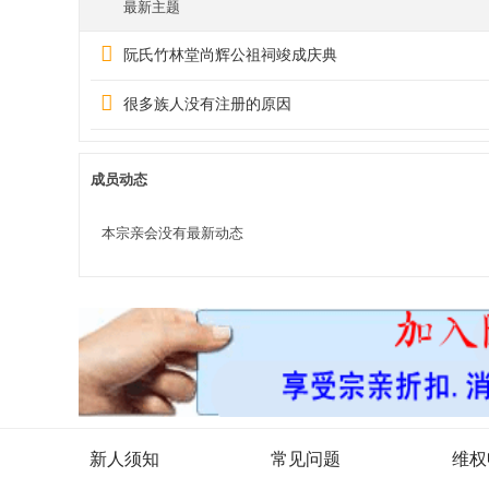
最新主题
阮氏竹林堂尚辉公祖祠竣成庆典
网
很多族人没有注册的原因
成员动态
本宗亲会没有最新动态
新人须知
常见问题
维权