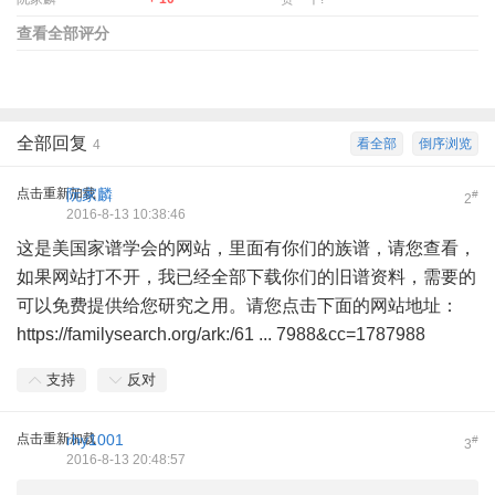
查看全部评分
全部回复
看全部
倒序浏览
4
点击重新加载
阮家麟
#
2
2016-8-13 10:38:46
这是美国家谱学会的网站，里面有你们的族谱，请您查看，
如果网站打不开，我已经全部下载你们的旧谱资料，需要的
可以免费提供给您研究之用。请您点击下面的网站地址：
https://familysearch.org/ark:/61 ... 7988&cc=1787988
支持
反对
点击重新加载
rhy1001
#
3
2016-8-13 20:48:57