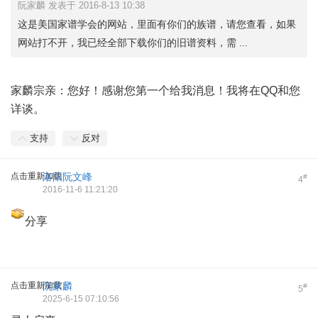
阮家麟 发表于 2016-8-13 10:38
这是美国家谱学会的网站，里面有你们的族谱，请您查看，如果
网站打不开，我已经全部下载你们的旧谱资料，需 ...
家麟宗亲：您好！感谢您第一个给我消息！我将在QQ和您
详谈。
支持
反对
点击重新加载
洛阳阮文峰
#
4
2016-11-6 11:21:20
分享
点击重新加载
阮家麟
#
5
2025-6-15 07:10:56