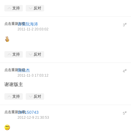
支持
反对
点击重新加载
吉安阮海涛
#
3
2011-11-2 20:03:02
支持
反对
点击重新加载
阮仕杰
#
4
2011-11-3 17:03:12
谢谢版主
支持
反对
点击重新加载
197150743
#
5
2012-12-9 21:30:53